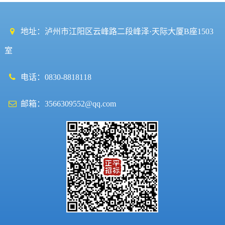
地址：泸州市江阳区云峰路二段峰泽·天际大厦B座1503
室
电话：0830-8818118
邮箱：3566309552@qq.com