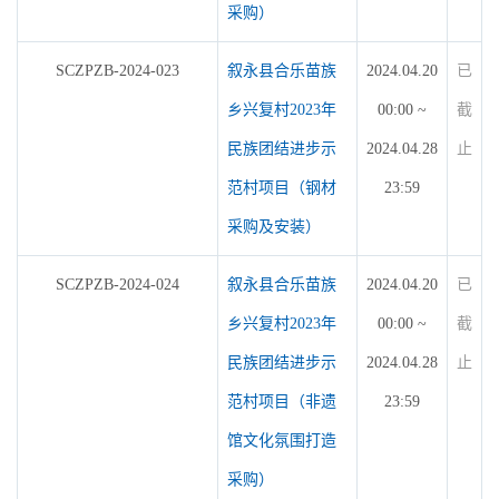
采购）
SCZPZB-2024-023
叙永县合乐苗族
2024.04.20
已
乡兴复村2023年
00:00 ~
截
民族团结进步示
2024.04.28
止
范村项目（钢材
23:59
采购及安装）
SCZPZB-2024-024
叙永县合乐苗族
2024.04.20
已
乡兴复村2023年
00:00 ~
截
民族团结进步示
2024.04.28
止
范村项目（非遗
23:59
馆文化氛围打造
采购）