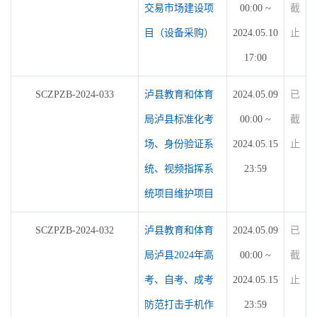
交易市场建设项
00:00 ~
截
目（设备采购）
2024.05.10
止
17:00
SCZPZB-2024-033
泸县教育和体育
2024.05.09
已
局泸县标准化考
00:00 ~
截
场、身份验证系
2024.05.15
止
统、视频指挥系
23:59
统项目维护项目
SCZPZB-2024-032
泸县教育和体育
2024.05.09
已
局泸县2024年高
00:00 ~
截
考、自考、成考
2024.05.15
止
防范打击手机作
23:59