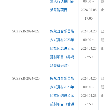
寓人行道拱门花
00:00 ~
截
架采购项目
2024.05.08
止
17:00
SCZPZB-2024-022
叙永县合乐苗族
2024.04.20
已
乡兴复村2023年
00:00 ~
截
民族团结进步示
2024.04.28
止
范村项目（养鸡
23:59
场设备采购）
SCZPZB-2024-025
叙永县合乐苗族
2024.04.20
已
乡兴复村2023年
00:00 ~
截
民族团结进步示
2024.04.28
止
范村项目（管道
23:59