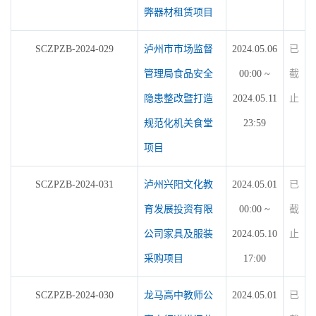
弊器材租赁项目
SCZPZB-2024-029
泸州市市场监督
2024.05.06
已
管理局食品安全
00:00 ~
截
隐患整改暨打造
2024.05.11
止
规范化机关食堂
23:59
项目
SCZPZB-2024-031
泸州兴阳文化教
2024.05.01
已
育发展投资有限
00:00 ~
截
公司家具及服装
2024.05.10
止
采购项目
17:00
SCZPZB-2024-030
龙马高中教师公
2024.05.01
已