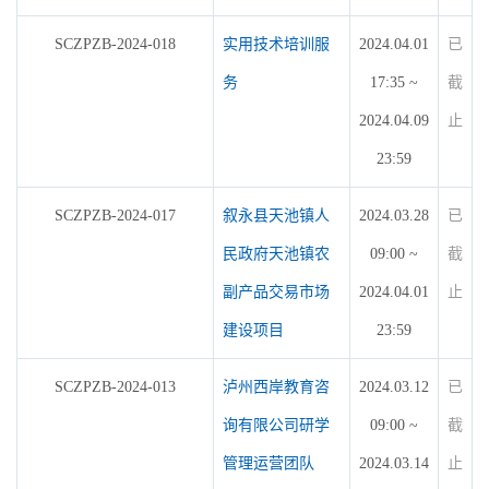
SCZPZB-2024-018
实用技术培训服
2024.04.01
已
务
17:35 ~
截
2024.04.09
止
23:59
SCZPZB-2024-017
叙永县天池镇人
2024.03.28
已
民政府天池镇农
09:00 ~
截
副产品交易市场
2024.04.01
止
建设项目
23:59
SCZPZB-2024-013
泸州西岸教育咨
2024.03.12
已
询有限公司研学
09:00 ~
截
管理运营团队
2024.03.14
止