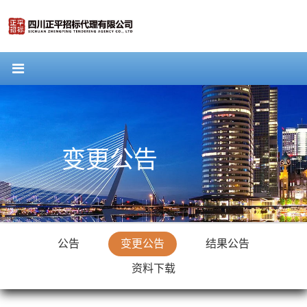
变更公告
公告
变更公告
结果公告
资料下载