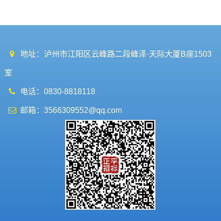
地址：泸州市江阳区云峰路二段峰泽·天际大厦B座1503
室
电话：0830-8818118
邮箱：3566309552@qq.com