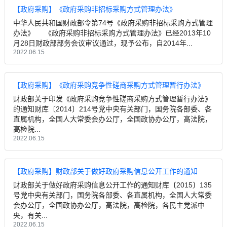
【政府采购】《政府采购非招标采购方式管理办法》
中华人民共和国财政部令第74号《政府采购非招标采购方式管理
办法》 《政府采购非招标采购方式管理办法》已经2013年10
月28日财政部部务会议审议通过，现予公布，自2014年...
2022.06.15
【政府采购】《政府采购竞争性磋商采购方式管理暂行办法》
财政部关于印发《政府采购竞争性磋商采购方式管理暂行办法》
的通知财库〔2014〕214号党中央有关部门，国务院各部委、各
直属机构，全国人大常委会办公厅，全国政协办公厅，高法院，
高检院...
2022.06.15
【政府采购】财政部关于做好政府采购信息公开工作的通知
财政部关于做好政府采购信息公开工作的通知财库〔2015〕135
号党中央有关部门，国务院各部委、各直属机构，全国人大常委
会办公厅，全国政协办公厅，高法院，高检院，各民主党派中
央，有关...
2022.06.15