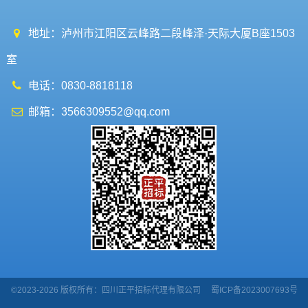
地址：泸州市江阳区云峰路二段峰泽·天际大厦B座1503
室
电话：0830-8818118
邮箱：3566309552@qq.com
©2023-2026 版权所有：四川正平招标代理有限公司
蜀ICP备2023007693号