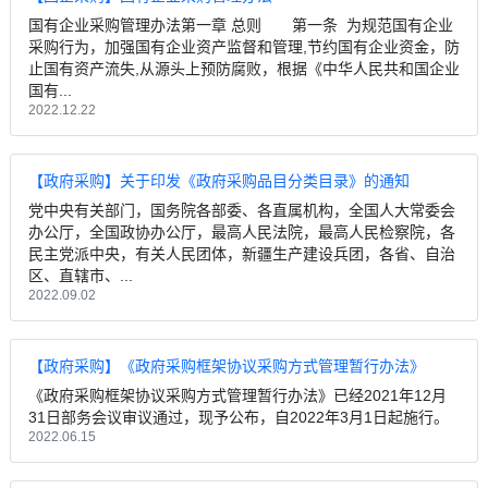
国有企业采购管理办法第一章 总则 第一条 为规范国有企业
采购行为，加强国有企业资产监督和管理,节约国有企业资金，防
止国有资产流失,从源头上预防腐败，根据《中华人民共和国企业
国有...
2022.12.22
【政府采购】关于印发《政府采购品目分类目录》的通知
党中央有关部门，国务院各部委、各直属机构，全国人大常委会
办公厅，全国政协办公厅，最高人民法院，最高人民检察院，各
民主党派中央，有关人民团体，新疆生产建设兵团，各省、自治
区、直辖市、...
2022.09.02
【政府采购】《政府采购框架协议采购方式管理暂行办法》
《政府采购框架协议采购方式管理暂行办法》已经2021年12月
31日部务会议审议通过，现予公布，自2022年3月1日起施行。
2022.06.15