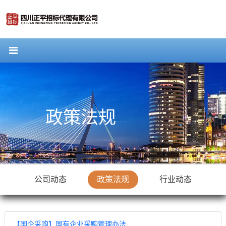
政策法规
公司动态
政策法规
行业动态
【国企采购】国有企业采购管理办法