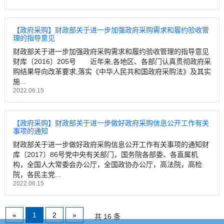
【政府采购】财政部关于进一步加强政府采购需求和履约验收管
理的指导意见
财政部关于进一步加强政府采购需求和履约验收管理的指导意见
财库〔2016〕205号 近年来,各地区、各部门认真贯彻政府采
购结果导向改革要求,落实《中华人民共和国政府采购法》及其实
施...
2022.06.15
【政府采购】财政部关于进一步做好政府采购信息公开工作有关
事项的通知
财政部关于进一步做好政府采购信息公开工作有关事项的通知财
库〔2017〕86号党中央有关部门，国务院各部委、各直属机
构，全国人大常委会办公厅，全国政协办公厅，高法院，高检
院，各民主党...
2022.06.15
«
1
2
»
共 16 条