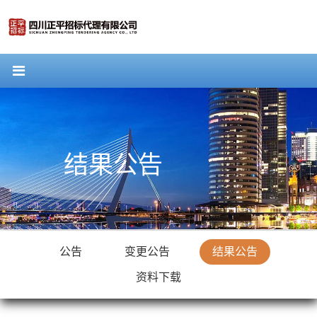
结果公告
公告
变更公告
结果公告
资料下载