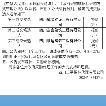
《中华人民共和国政府采购法》、《政府采购非招标采购方
式管理办法》以及省、市相关办法进行谈判，确定的成交候
选人名单如下：
第一成交候选
四川威隆建设工程有限公
报价
人
司
(元）
第二成交候选
四川富含建筑工程有限公
报价
人
司
(元）
第三成交候选
四川顺运建筑工程有限公
报价
人
司
(元）
四、公告期限：
1个工作日。请成交供应商于2024年8月27日
到四川正平招标代理有限公司领取成交通知书。
五、公告发布媒体：采购与招标网。
感谢各位对政府采购代理工作的大力支持和理解。
四川正平招标代理有限公司
2024年8月27日