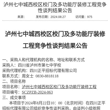
泸州七中城西校区校门及多功能厅装修工程竞争
性谈判结果公告
来源： 发布日期：2024.08.27 访问量：975
泸州七中城西校区校门及多功能厅装修
工程竞争性谈判结果公告
一、采购人和代理机构的名称、地址和联系方式
采购人：四川省泸州市第七中学校
采购代理机构：四川正平招标代理有限公司
联系方式：周女士
0830-8818118
二、项目名称
项目名称：
泸州七中城西校区校门及多功能厅装修工程
项目编号：
SCZPZB-2024-063
三、成交事项
本项目于
2024年8月
22
日
10：00（北京时间）在四川正平
招标代理有限公司组织竞争性谈判采购，由谈判小组依照