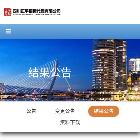
结果公告
公告
变更公告
结果公告
资料下载