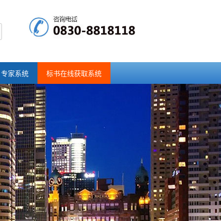
专家系统
标书在线获取系统