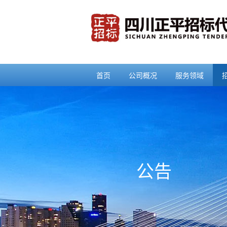
首页
公司概况
服务领域
公告