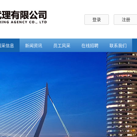
登录
注册
招采信息
新闻资讯
员工风采
在线招聘
联系我们